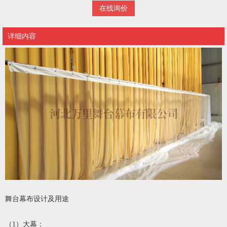
在线询价
详细内容
舞台幕布设计及用途
（1）大幕：