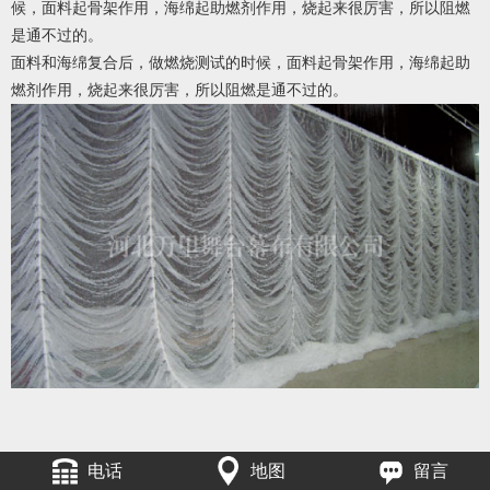
候，面料起骨架作用，海绵起助燃剂作用，烧起来很厉害，所以阻燃
是通不过的。
面料和海绵复合后，做燃烧测试的时候，面料起骨架作用，海绵起助
燃剂作用，烧起来很厉害，所以阻燃是通不过的。
电话
地图
留言