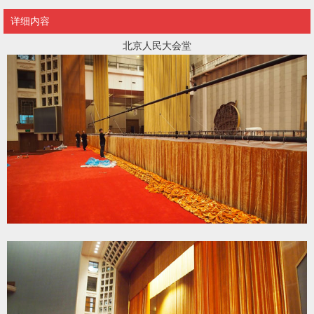
详细内容
北京人民大会堂